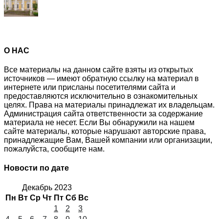
О НАС
Все материалы на данном сайте взяты из открытых
источников — имеют обратную ссылку на материал в
интернете или присланы посетителями сайта и
предоставляются исключительно в ознакомительных
целях. Права на материалы принадлежат их владельцам.
Администрация сайта ответственности за содержание
материала не несет. Если Вы обнаружили на нашем
сайте материалы, которые нарушают авторские права,
принадлежащие Вам, Вашей компании или организации,
пожалуйста, сообщите нам.
Новости по дате
Декабрь 2023
Пн
Вт
Ср
Чт
Пт
Сб
Вс
1
2
3