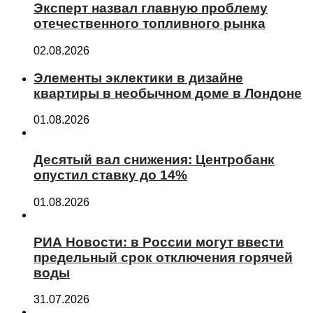
Эксперт назвал главную проблему
отечественного топливного рынка
02.08.2026
Элементы эклектики в дизайне
квартиры в необычном доме в Лондоне
01.08.2026
Десятый вал снижения: Центробанк
опустил ставку до 14%
01.08.2026
РИА Новости: в России могут ввести
предельный срок отключения горячей
воды
31.07.2026