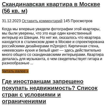
Скандинавская квартира в Москве
(56 кв. м)
31.12.2023
Оставить комментарий
145 Просмотров
Когда мы впервые увидели фотографии этой квартиры,
мы были уверены, что это еще один качественный
интерьер из Швеции. Но нет же, оказалось что квартира
находится в сталинском доме в Москве и спроектирована
российскими дизайнерами m2project. Кирпичная стена,
«икеевская» кухня и белый цвет — здесь действительно
много общего со скандинавскими интерьерами. Квартира
делалась для музыканта, о чем свидетельствует гитара и
разнообразные ...
Читать далее »
Где иностранцам запрещено
покупать недвижимость? Список
стран с условиями и
ограничениями