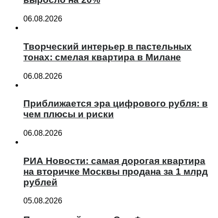
06.08.2026
Творческий интерьер в пастельных
тонах: смелая квартира в Милане
06.08.2026
Приближается эра цифрового рубля: в
чем плюсы и риски
06.08.2026
РИА Новости: самая дорогая квартира
на вторичке Москвы продана за 1 млрд
рублей
05.08.2026