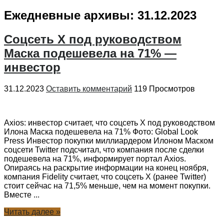
Ежедневные архивы:
31.12.2023
Соцсеть X под руководством
Маска подешевела на 71% —
инвестор
31.12.2023
Оставить комментарий
119 Просмотров
Axios: инвестор считает, что соцсеть X под руководством
Илона Маска подешевела на 71% Фото: Global Look
Press Инвестор покупки миллиардером Илоном Маском
соцсети Twitter подсчитал, что компания после сделки
подешевела на 71%, информирует портал Axios.
Опираясь на раскрытие информации на конец ноября,
компания Fidelity считает, что соцсеть Х (ранее Twitter)
стоит сейчас на 71,5% меньше, чем на момент покупки.
Вместе ...
Читать далее »