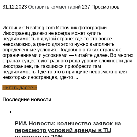
31.12.2023
Оставить комментарий
237 Просмотров
Источник: Realting.com Источник фотографии
Иностранец далеко не всегда может купить
недвижимость в другой стране: где-то это вовсе
невозможно, а где-то для этого нужно выполнить
определенные условия. Подробно о таких странах с
ограничениями и условиями — читайте далее. Во многих
странах существуют разного рода уровни сложности для
иностранцев, пытающихся приобрести там
недвижимость. Где-то это в принципе невозможно для
некоторых иностранцев, где-то ...
Читать далее »
Последние новости
РИА Новости: количество заявок на
пересмотр условий аренды в ТЦ
выросло на 20%