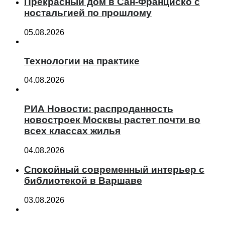
Прекрасный дом в Сан-Франциско с
ностальгией по прошлому
05.08.2026
Технологии на практике
04.08.2026
РИА Новости: распроданность
новостроек Москвы растет почти во
всех классах жилья
04.08.2026
Спокойный современный интерьер с
библиотекой в Варшаве
03.08.2026