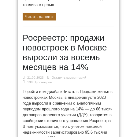
топлива с целью ...
Читать далее »
Росреестр: продажи
новостроек в Москве
выросли за восемь
месяцев на 14%
21.09.2023
Оставить комментарий
130 Просмотров
Перейти в медиабанкЧитать в Продажи жилья в
новостройках Москвы в январе-августе 2023
года выросли в сравнении с аналогичным
периодом прошлого года на 14% — до 66 тысяч
договоров долевого участия (ДДУ), говорится в
сообщении столичного управления Росреестра.
В нем указывается, что с учетом нежилой
недвижимости зарегистрировано 95,6 тысячи